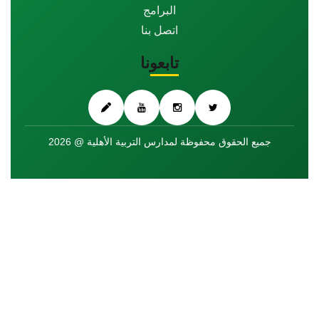
البرامج
اتصل بنا
تابعونا
جميع الحقوق محفوظة لمدارس التربية الأهلية @ 2026