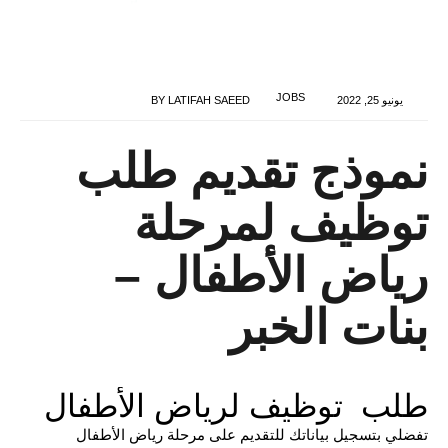
JOBS
يونيو 25, 2022
LATIFAH SAEED
BY
نموذج تقديم طلب
توظيف لمرحلة
رياض الأطفال –
بنات الخبر