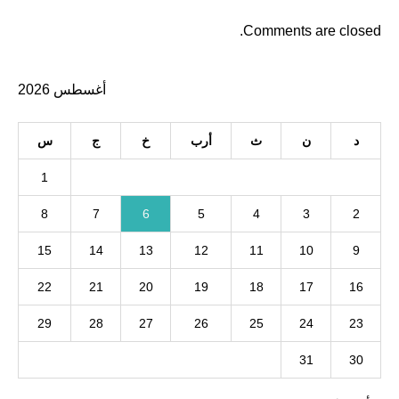
Comments are closed.
أغسطس 2026
د
ن
ث
أرب
خ
ج
س
1
8
7
6
5
4
3
2
15
14
13
12
11
10
9
22
21
20
19
18
17
16
29
28
27
26
25
24
23
31
30