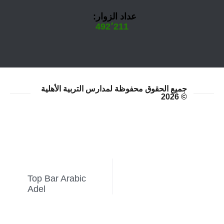
عداد الزوار:
492٬211
جميع الحقوق محفوظة لمدارس التربية الأهلية
© 2026
NEXT
PREVIOUS
Top Bar Arabic
Adel