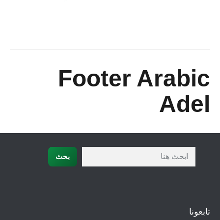
Footer Arabic
Adel
تابعونا