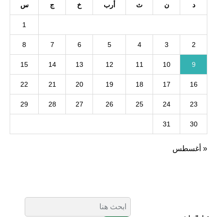
د
ن
ث
أرب
خ
ج
س
1
8
7
6
5
4
3
2
15
14
13
12
11
10
9
22
21
20
19
18
17
16
29
28
27
26
25
24
23
31
30
« أغسطس