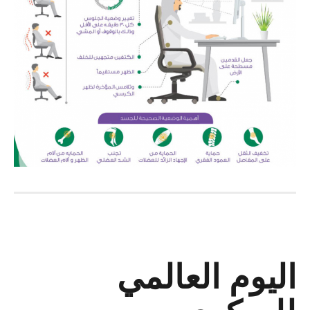
اليوم العالمي