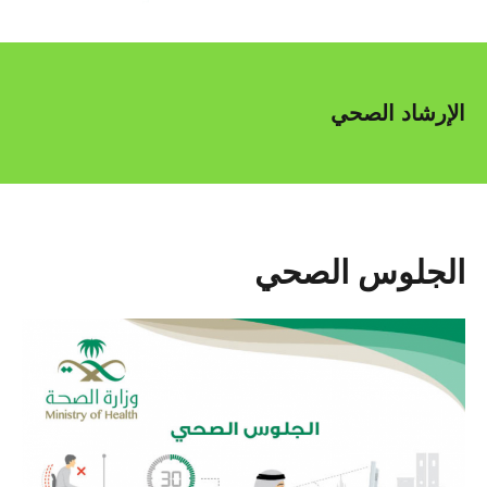
الإرشاد الصحي
الجلوس الصحي