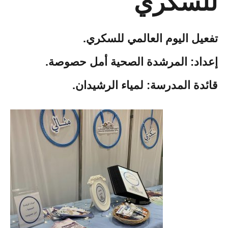
للسكري
تفعيل اليوم العالمي للسكري.
إعداد: المرشدة الصحية أمل حصوصة.
قائدة المدرسة: لمياء الرشيدان.