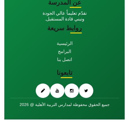
عن المدرسة
نقدّم تعليماً عالي الجودة
ونبني قادة المستقبل.
روابط سريعة
الرئيسية
البرامج
اتصل بنا
تابعونا
جميع الحقوق محفوظة لمدارس التربية الأهلية @ 2026