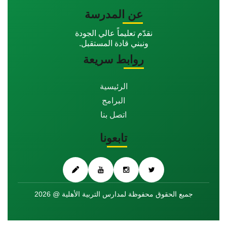
عن المدرسة
نقدّم تعليماً عالي الجودة
ونبني قادة المستقبل.
روابط سريعة
الرئيسية
البرامج
اتصل بنا
تابعونا
جميع الحقوق محفوظة لمدارس التربية الأهلية @ 2026